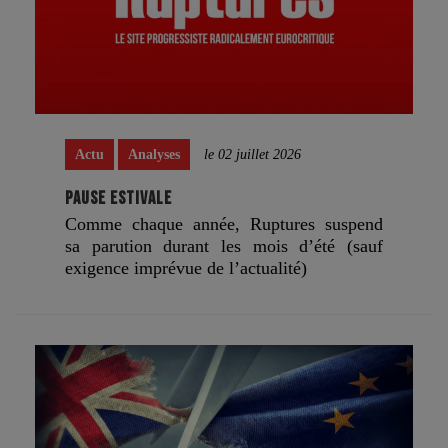
Actu
Analyses
le 02 juillet 2026
PAUSE ESTIVALE
Comme chaque année, Ruptures suspend
sa parution durant les mois d’été (sauf
exigence imprévue de l’actualité)