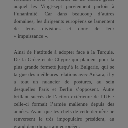
auquel les Vingt-sept parviennent parfois à
l’unanimité. Car dans beaucoup d’autres
domaines, les dirigeants européens se lamentent
de leurs divisions et donc de leur
« impuissance ».
Ainsi de l’attitude à adopter face à la Turquie.
De la Grèce et de Chypre qui plaident pour la
plus grande fermeté jusqu’à la Bulgarie, qui se
targue des meilleures relations avec Ankara, il y
a tout un nuancier de postures, au sein
desquelles Paris et Berlin s’opposent. Autre
brillant succès de l’action extérieure de l’UE :
celle-ci formait l’armée malienne depuis des
années. Avant que les chefs de cette dernière ne
renversent le très impopulaire président, au
grand dam du parrain européen.