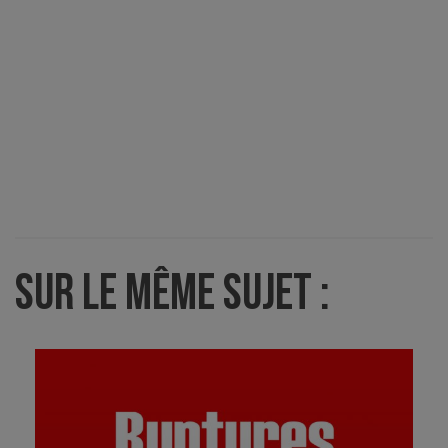
SUR LE MÊME SUJET :