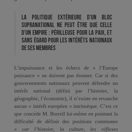
La politique extérieure d’un bloc
supranational ne peut être que celle
d’un empire : périlleuse pour la paix, et
sans égard pour les intérêts nationaux
de ses membres
L’impuissance et les échecs de « l’Europe
puissance » ne doivent pas étonner. Car si des
gouvernements nationaux peuvent défendre un
intérêt national (défini par l’histoire, la
géographie, l’économie), il n’existe en revanche
aucun « intérêt européen » intrinsèque. C’est ce
que concède M. Borrell lui-même en pointant la
difficulté de définir des positions communes
«
car l’histoire, la culture, les réflexes