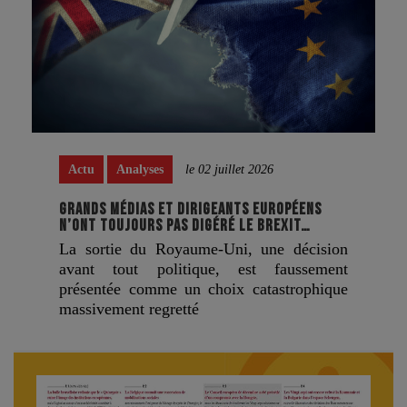
Actu
Analyses
le 02 juillet 2026
GRANDS MÉDIAS ET DIRIGEANTS EUROPÉENS
N’ONT TOUJOURS PAS DIGÉRÉ LE BREXIT…
La sortie du Royaume-Uni, une décision
avant tout politique, est faussement
présentée comme un choix catastrophique
massivement regretté