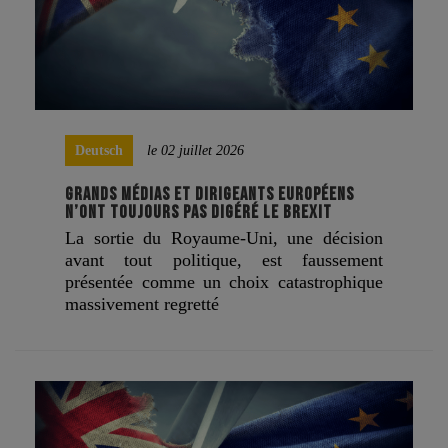
Deutsch
le 02 juillet 2026
GRANDS MÉDIAS ET DIRIGEANTS EUROPÉENS
N’ONT TOUJOURS PAS DIGÉRÉ LE BREXIT
La sortie du Royaume-Uni, une décision
avant tout politique, est faussement
présentée comme un choix catastrophique
massivement regretté