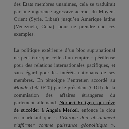
des Etats membres unanimes, cela se traduirait
par une ingérence agressive accrue, du Moyen-
Orient (Syrie, Liban) jusqu’en Amérique latine
(Venezuela, Cuba), pour ne prendre que ces
exemples.
La politique extérieure d’un bloc supranational
ne peut être que celle d’un empire : périlleuse
pour des relations internationales pacifiques, et
sans égard pour les intérêts nationaux de ses
membres. En témoigne l’entretien accordé au
Monde
(08/10/20) par le président (CDU) de la
commission des affaires étrangères du
parlement allemand.
Norbert Röttgen, qui rêve
de succéder à Angela Merkel
, enfonce le clou
en martelant que «
l’Europe doit absolument
s’affirmer comme puissance géopolitique
».