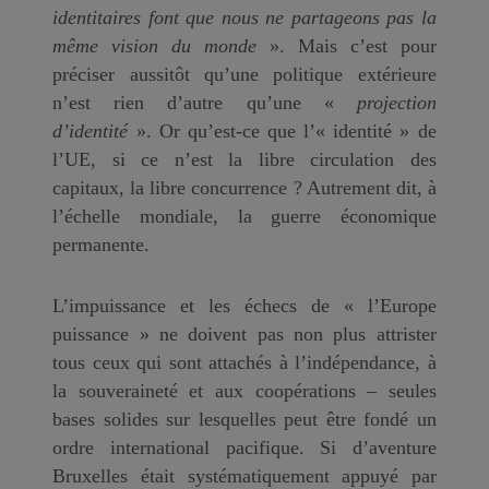
identitaires font que nous ne partageons pas la
même vision du monde
». Mais c’est pour
préciser aussitôt qu’une politique extérieure
n’est rien d’autre qu’une «
projection
d’identité
». Or qu’est-ce que l’« identité » de
l’UE, si ce n’est la libre circulation des
capitaux, la libre concurrence ? Autrement dit, à
l’échelle mondiale, la guerre économique
permanente.
L’impuissance et les échecs de « l’Europe
puissance » ne doivent pas non plus attrister
tous ceux qui sont attachés à l’indépendance, à
la souveraineté et aux coopérations – seules
bases solides sur lesquelles peut être fondé un
ordre international pacifique. Si d’aventure
Bruxelles était systématiquement appuyé par