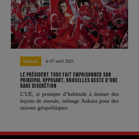
Deutsch
le 07 avril 2025
LE PRÉSIDENT TURC FAIT EMPRISONNER SON
PRINCIPAL OPPOSANT, BRUXELLES RESTE D’UNE
RARE DISCRÉTION
L’UE, si prompte d’habitude à donner des
leçons de morale, ménage Ankara pour des
raisons géopolitiques