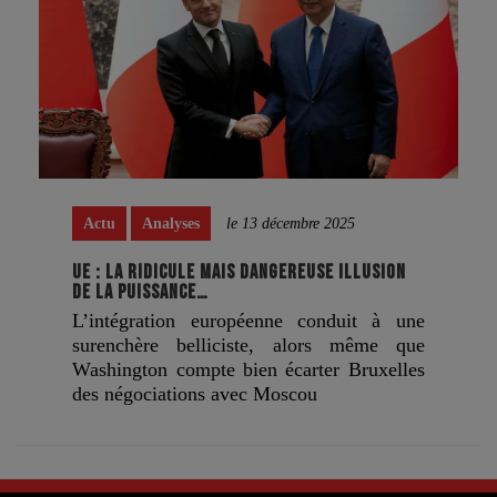
Actu
Analyses
le 13 décembre 2025
UE : LA RIDICULE MAIS DANGEREUSE ILLUSION
DE LA PUISSANCE…
L’intégration européenne conduit à une
surenchère belliciste, alors même que
Washington compte bien écarter Bruxelles
des négociations avec Moscou