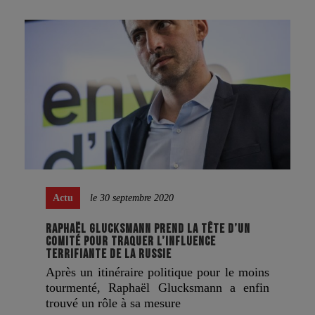
Actu
le 30 septembre 2020
RAPHAËL GLUCKSMANN PREND LA TÊTE D’UN
COMITÉ POUR TRAQUER L’INFLUENCE
TERRIFIANTE DE LA RUSSIE
Après un itinéraire politique pour le moins
tourmenté, Raphaël Glucksmann a enfin
trouvé un rôle à sa mesure