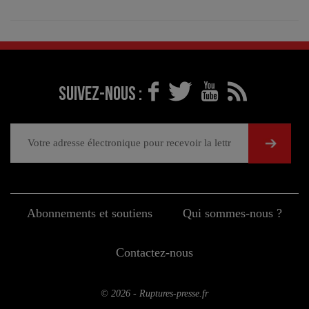
Suivez-nous :
Abonnements et soutiens
Qui sommes-nous ?
Contactez-nous
© 2026 - Ruptures-presse.fr