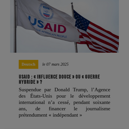
Deutsch
le 07 mars 2025
USAID : « INFLUENCE DOUCE » OU « GUERRE
HYBRIDE » ?
Suspendue par Donald Trump, l’Agence
des États-Unis pour le développement
international n’a cessé, pendant soixante
ans, de financer le journalisme
prétendument « indépendant »