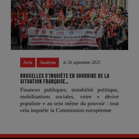
Actu
Analyses
le 26 septembre 2025
BRUXELLES S’INQUIÈTE EN SOURDINE DE LA
SITUATION FRANÇAISE…
Finances publiques, instabilité politique,
mobilisations sociales, voire « dérive
populiste » au sein même du pouvoir : tout
cela inquiète la Commission européenne