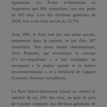
également, les Tories n’obtiennent en
Angleterre que 800 conseillers, soit une perte
de 563 élus. Lors des élections générales de
2024, leur score était encore de 23,7%.
Avec 18%, le Parti vert fait une petite percée,
notamment dans la capitale, et fait élire 587
conseillers. Son jeune leader charismatique,
Zack Polanski, qui revendique le concept
d’« éco-populisme » a fait campagne en
invoquant « la justice sociale et la justice
environnementale », et a bénéficié de l’apport
d’anciens électeurs travaillistes.
Le Parti libéral-démocrate (classé au centre) se
satisfait de ses 16% des voix, un gain de près
de 4 points comparés aux élections générales de