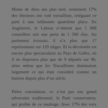
Moins de deux ans plus tard, seulement 17%
des électeurs ont voté travailliste, reléguant ce
parti à une infâmante quatrième place. En
Angleterre, le Labour n’obtient que 1 068
conseillers soit une perte de 1 500 élus. Au
parlement écossais, il n’a plus que 17
représentants sur 129 sièges. Et la déculottée est
encore plus spectaculaire au Pays de Galles, où
il ne disposera plus que de 9 députés sur 96,
alors même que les Travaillistes dominaient
largement ce qui était considéré comme un
bastion depuis plus d’un siècle.
Piètre consolation, ce n’est pas son grand
adversaire traditionnel, le Parti conservateur,
qui profite de ce naufrage. Avec 17% des voix