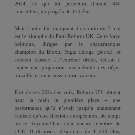
2024, ce qui lui permettra d’avoir 840
conseillers, un progrès de 150 élus.
Mais l’autre fait marquant du scrutin du 7 mai
est le triomphe du Parti Reform UK. Cette force
politique, dirigée par le charismatique
champion du Brexit, Nigel Farage
(photo)
, et
souvent classée à l’extrême droite, réussit à
capter une proportion considérable des déçus
travaillistes mais aussi conservateurs.
Fort de ses 26% des voix, Reform UK obtient
haut la main la première place – une
performance qu’il n’avait jusqu’à maintenant
réalisée qu’aux élections européennes, du temps
où le Royaume-Uni était encore membre de
l’UE. Il disposera désormais de 1 453 élus,