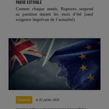
PAUSE ESTIVALE
Comme chaque année, Ruptures suspend
sa parution durant les mois d’été (sauf
exigence imprévue de l’actualité)
Deutsch
le 02 juillet 2026