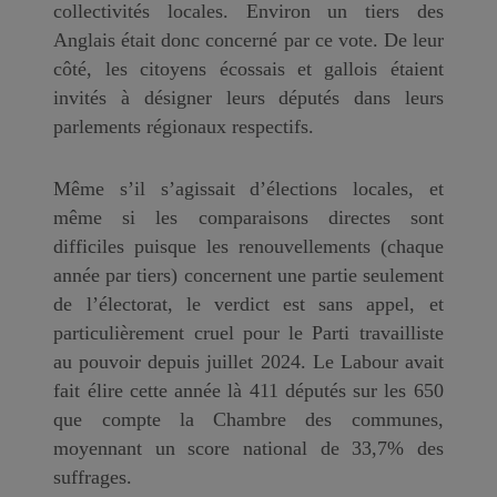
collectivités locales. Environ un tiers des
Anglais était donc concerné par ce vote. De leur
côté, les citoyens écossais et gallois étaient
invités à désigner leurs députés dans leurs
parlements régionaux respectifs.
Même s’il s’agissait d’élections locales, et
même si les comparaisons directes sont
difficiles puisque les renouvellements (chaque
année par tiers) concernent une partie seulement
de l’électorat, le verdict est sans appel, et
particulièrement cruel pour le Parti travailliste
au pouvoir depuis juillet 2024. Le Labour avait
fait élire cette année là 411 députés sur les 650
que compte la Chambre des communes,
moyennant un score national de 33,7% des
suffrages.