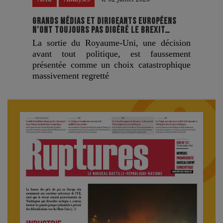
GRANDS MÉDIAS ET DIRIGEANTS EUROPÉENS
N’ONT TOUJOURS PAS DIGÉRÉ LE BREXIT…
La sortie du Royaume-Uni, une décision
avant tout politique, est faussement
présentée comme un choix catastrophique
massivement regretté