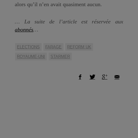
alors qu’il n’en avait quasiment aucun.
… La suite de l’article est réservée aux
abonnés
…
ELECTIONS
FARAGE
REFORM UK
ROYAUME-UNI
STARMER