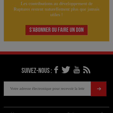
Les contributions au développement de
Ruptures restent naturellement plus que jamais
utiles !
S'ABONNER OU FAIRE UN DON
Suivez-nous :