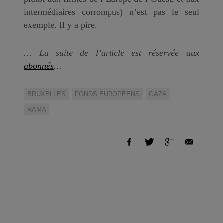
intermédiaires corrompus) n’est pas le seul
exemple. Il y a pire.
… La suite de l’article est réservée aux
abonnés
…
BRUXELLES
FONDS EUROPÉENS
GAZA
RAMA