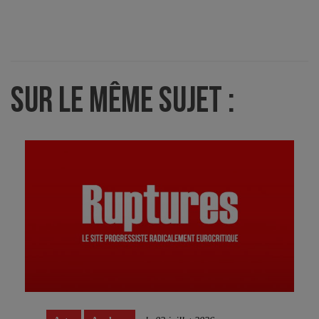
SUR LE MÊME SUJET :