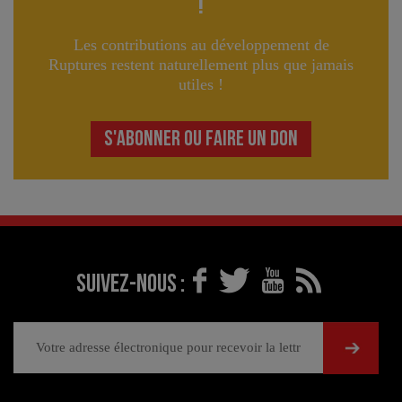
!
Les contributions au développement de
Ruptures restent naturellement plus que jamais
utiles !
S'ABONNER OU FAIRE UN DON
Suivez-nous :