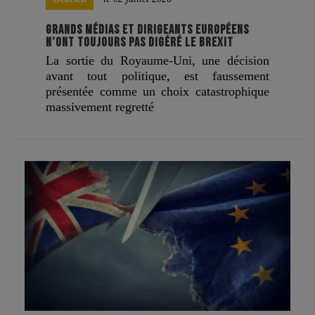
GRANDS MÉDIAS ET DIRIGEANTS EUROPÉENS
N’ONT TOUJOURS PAS DIGÉRÉ LE BREXIT
La sortie du Royaume-Uni, une décision
avant tout politique, est faussement
présentée comme un choix catastrophique
massivement regretté