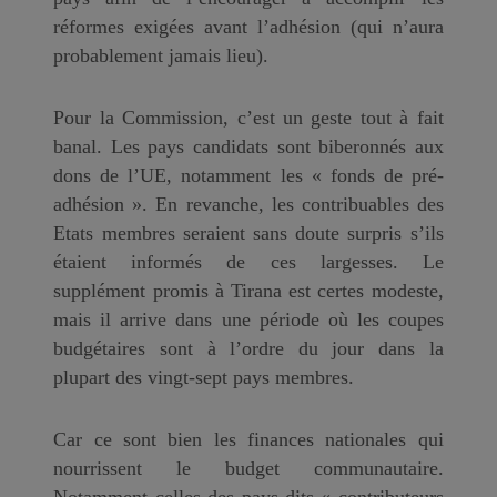
réformes exigées avant l’adhésion (qui n’aura
probablement jamais lieu).
Pour la Commission, c’est un geste tout à fait
banal. Les pays candidats sont biberonnés aux
dons de l’UE, notamment les « fonds de pré-
adhésion ». En revanche, les contribuables des
Etats membres seraient sans doute surpris s’ils
étaient informés de ces largesses. Le
supplément promis à Tirana est certes modeste,
mais il arrive dans une période où les coupes
budgétaires sont à l’ordre du jour dans la
plupart des vingt-sept pays membres.
Car ce sont bien les finances nationales qui
nourrissent le budget communautaire.
Notamment celles des pays dits « contributeurs