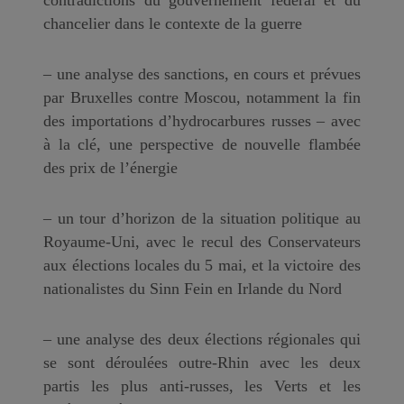
chancelier dans le contexte de la guerre
– une analyse des sanctions, en cours et prévues
par Bruxelles contre Moscou, notamment la fin
des importations d’hydrocarbures russes – avec
à la clé, une perspective de nouvelle flambée
des prix de l’énergie
– un tour d’horizon de la situation politique au
Royaume-Uni, avec le recul des Conservateurs
aux élections locales du 5 mai, et la victoire des
nationalistes du Sinn Fein en Irlande du Nord
– une analyse des deux élections régionales qui
se sont déroulées outre-Rhin avec les deux
partis les plus anti-russes, les Verts et les