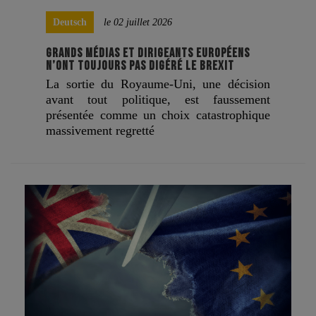
Deutsch
le 02 juillet 2026
GRANDS MÉDIAS ET DIRIGEANTS EUROPÉENS
N’ONT TOUJOURS PAS DIGÉRÉ LE BREXIT
La sortie du Royaume-Uni, une décision
avant tout politique, est faussement
présentée comme un choix catastrophique
massivement regretté