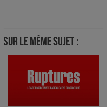
SUR LE MÊME SUJET :