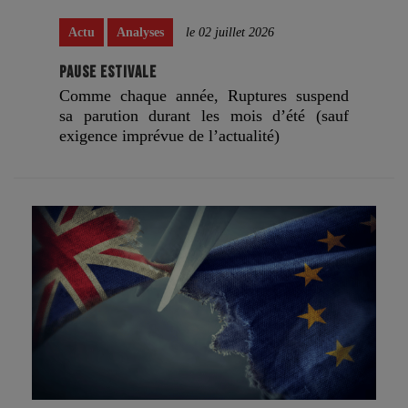
Actu
Analyses
le 02 juillet 2026
PAUSE ESTIVALE
Comme chaque année, Ruptures suspend
sa parution durant les mois d’été (sauf
exigence imprévue de l’actualité)