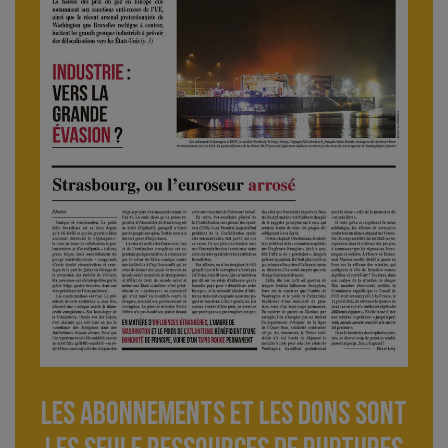
Les abonnements et les dons sont