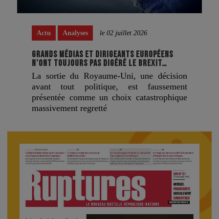
Actu
Analyses
le 02 juillet 2026
GRANDS MÉDIAS ET DIRIGEANTS EUROPÉENS
N’ONT TOUJOURS PAS DIGÉRÉ LE BREXIT…
La sortie du Royaume-Uni, une décision
avant tout politique, est faussement
présentée comme un choix catastrophique
massivement regretté