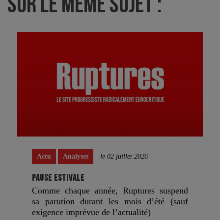
SUR LE MÊME SUJET :
Actu
Analyses
le 02 juillet 2026
PAUSE ESTIVALE
Comme chaque année, Ruptures suspend
sa parution durant les mois d’été (sauf
exigence imprévue de l’actualité)