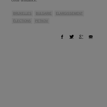
BRUXELLES
BULGARIE
ELARGISSEMENT
ÉLECTIONS
PETKOV