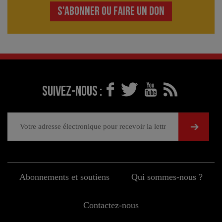
S'ABONNER OU FAIRE UN DON
Suivez-nous :
Abonnements et soutiens
Qui sommes-nous ?
Contactez-nous