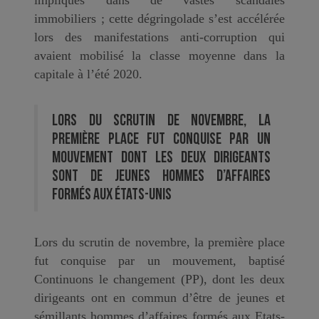
immobiliers ; cette dégringolade s’est accélérée
lors des manifestations anti-corruption qui
avaient mobilisé la classe moyenne dans la
capitale à l’été 2020.
Lors du scrutin de novembre, la
première place fut conquise par un
mouvement dont les deux dirigeants
sont de jeunes hommes d’affaires
formés aux États-Unis
Lors du scrutin de novembre, la première place
fut conquise par un mouvement, baptisé
Continuons le changement (PP), dont les deux
dirigeants ont en commun d’être de jeunes et
sémillants hommes d’affaires formés aux Etats-