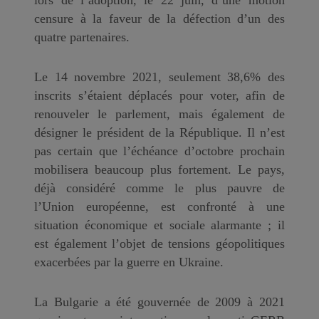
censure à la faveur de la défection d’un des
quatre partenaires.
Le 14 novembre 2021, seulement 38,6% des
inscrits s’étaient déplacés pour voter, afin de
renouveler le parlement, mais également de
désigner le président de la République. Il n’est
pas certain que l’échéance d’octobre prochain
mobilisera beaucoup plus fortement. Le pays,
déjà considéré comme le plus pauvre de
l’Union européenne, est confronté à une
situation économique et sociale alarmante ; il
est également l’objet de tensions géopolitiques
exacerbées par la guerre en Ukraine.
La Bulgarie a été gouvernée de 2009 à 2021