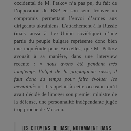
occidental de M. Petkov n’a pas pu, du fait de
l’opposition du BSP en son sein, trouver un
compromis permettant l’envoi d’armes aux
dirigeants ukrainiens. L’attachement à la Russie
(mais aussi à l’ex-Union soviétique) d’une
partie du peuple bulgare représente donc bien
une inquiétude pour Bruxelles, que M. Petkov
avouait à sa manière, dans une interview
récente : «
nous avons été pendant très
longtemps l’objet de la propagande russe, il
faut donc du temps pour faire évoluer les
mentalités
». Il rappelait à cette occasion qu’il
avait décidé de limoger son premier ministre de
la défense, une personnalité indépendante jugée
trop proche de Moscou.
Les citoyens de base, notamment dans