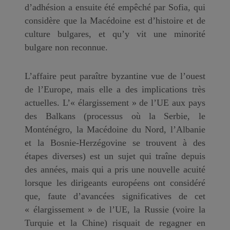
d’adhésion a ensuite été empêché par Sofia, qui
considère que la Macédoine est d’histoire et de
culture bulgares, et qu’y vit une minorité
bulgare non reconnue.
L’affaire peut paraître byzantine vue de l’ouest
de l’Europe, mais elle a des implications très
actuelles. L’« élargissement » de l’UE aux pays
des Balkans (processus où la Serbie, le
Monténégro, la Macédoine du Nord, l’Albanie
et la Bosnie-Herzégovine se trouvent à des
étapes diverses) est un sujet qui traîne depuis
des années, mais qui a pris une nouvelle acuité
lorsque les dirigeants européens ont considéré
que, faute d’avancées significatives de cet
« élargissement » de l’UE, la Russie (voire la
Turquie et la Chine) risquait de regagner en