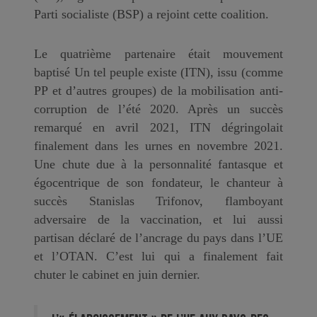
Parti socialiste (BSP) a rejoint cette coalition.
Le quatrième partenaire était mouvement
baptisé Un tel peuple existe (ITN), issu (comme
PP et d’autres groupes) de la mobilisation anti-
corruption de l’été 2020. Après un succès
remarqué en avril 2021, ITN dégringolait
finalement dans les urnes en novembre 2021.
Une chute due à la personnalité fantasque et
égocentrique de son fondateur, le chanteur à
succès Stanislas Trifonov, flamboyant
adversaire de la vaccination, et lui aussi
partisan déclaré de l’ancrage du pays dans l’UE
et l’OTAN. C’est lui qui a finalement fait
chuter le cabinet en juin dernier.