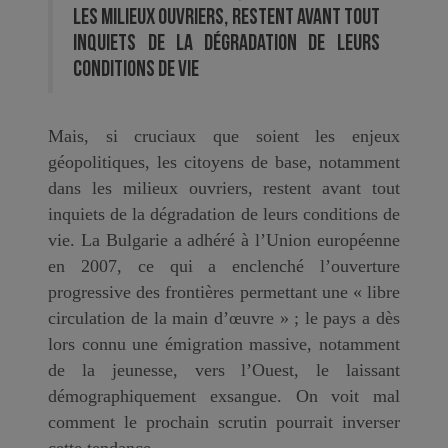
les milieux ouvriers, restent avant tout
inquiets de la dégradation de leurs
conditions de vie
Mais, si cruciaux que soient les enjeux
géopolitiques, les citoyens de base, notamment
dans les milieux ouvriers, restent avant tout
inquiets de la dégradation de leurs conditions de
vie. La Bulgarie a adhéré à l’Union européenne
en 2007, ce qui a enclenché l’ouverture
progressive des frontières permettant une « libre
circulation de la main d’œuvre » ; le pays a dès
lors connu une émigration massive, notamment
de la jeunesse, vers l’Ouest, le laissant
démographiquement exsangue. On voit mal
comment le prochain scrutin pourrait inverser
cette tendance.