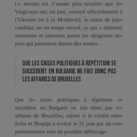
Le dossier est d’autant plus sensible que les
Vingt-sept ont, en juin, octroyé officiellement à
l’Ukraine (et à la Moldavie), le statut de pays
candidat, en un temps record, ce qui a alimenté
amertume et jalousies parmi les dirigeants des
pays qui patientent depuis des années…
Que les crises politiques à répétition se
succèdent en Bulgarie ne fait donc pas
les affaires de Bruxelles
Que les crises politiques à répétition se
succèdent en Bulgarie ne fait donc pas les
affaires de Bruxelles, même si le conflit entre
Sofia et Skoplje a évolué le 25 juin par un vote
parlementaire vers un possible déblocage.