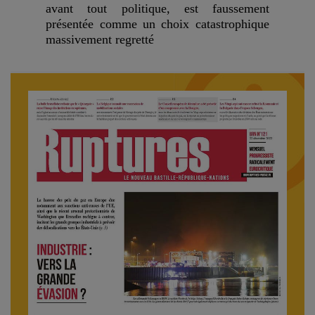
avant tout politique, est faussement
présentée comme un choix catastrophique
massivement regretté