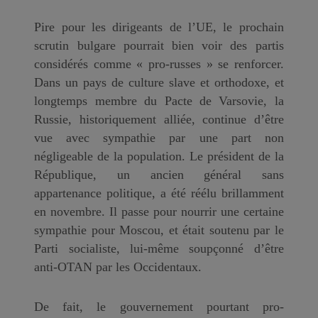
Pire pour les dirigeants de l’UE, le prochain
scrutin bulgare pourrait bien voir des partis
considérés comme « pro-russes » se renforcer.
Dans un pays de culture slave et orthodoxe, et
longtemps membre du Pacte de Varsovie, la
Russie, historiquement alliée, continue d’être
vue avec sympathie par une part non
négligeable de la population. Le président de la
République, un ancien général sans
appartenance politique, a été réélu brillamment
en novembre. Il passe pour nourrir une certaine
sympathie pour Moscou, et était soutenu par le
Parti socialiste, lui-même soupçonné d’être
anti-OTAN par les Occidentaux.
De fait, le gouvernement pourtant pro-