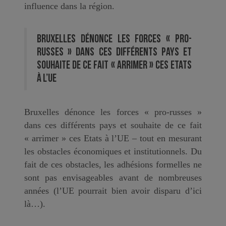
influence dans la région.
Bruxelles dénonce les forces « pro-
russes » dans ces différents pays et
souhaite de ce fait « arrimer » ces Etats
à l’UE
Bruxelles dénonce les forces « pro-russes »
dans ces différents pays et souhaite de ce fait
« arrimer » ces Etats à l’UE – tout en mesurant
les obstacles économiques et institutionnels. Du
fait de ces obstacles, les adhésions formelles ne
sont pas envisageables avant de nombreuses
années (l’UE pourrait bien avoir disparu d’ici
là…).