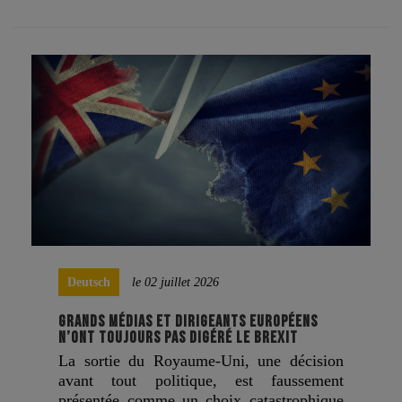
Deutsch
le 02 juillet 2026
GRANDS MÉDIAS ET DIRIGEANTS EUROPÉENS
N’ONT TOUJOURS PAS DIGÉRÉ LE BREXIT
La sortie du Royaume-Uni, une décision
avant tout politique, est faussement
présentée comme un choix catastrophique