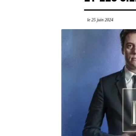
le 25 juin 2024