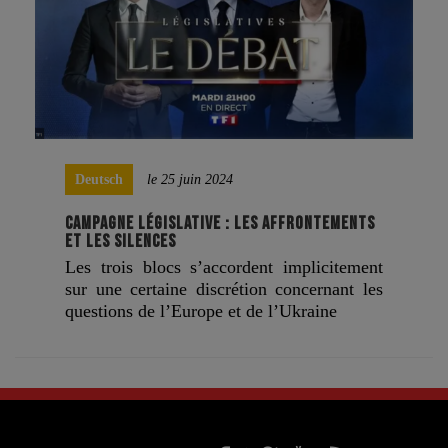
Deutsch
le 25 juin 2024
CAMPAGNE LÉGISLATIVE : LES AFFRONTEMENTS
ET LES SILENCES
Les trois blocs s’accordent implicitement
sur une certaine discrétion concernant les
questions de l’Europe et de l’Ukraine