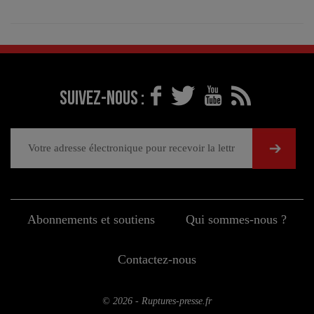
Suivez-nous :
Abonnements et soutiens
Qui sommes-nous ?
Contactez-nous
© 2026 - Ruptures-presse.fr