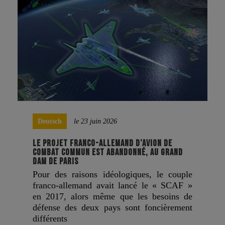
Deutsch
le 23 juin 2026
LE PROJET FRANCO-ALLEMAND D’AVION DE
COMBAT COMMUN EST ABANDONNÉ, AU GRAND
DAM DE PARIS
Pour des raisons idéologiques, le couple
franco-allemand avait lancé le « SCAF »
en 2017, alors même que les besoins de
défense des deux pays sont foncièrement
différents