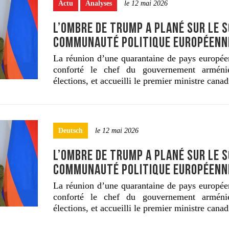
Actu
Analyses
le 12 mai 2026
L’OMBRE DE TRUMP A PLANÉ SUR LE 
COMMUNAUTÉ POLITIQUE EUROPÉENN
La réunion d’une quarantaine de pays europée
conforté le chef du gouvernement arméni
élections, et accueilli le premier ministre canad
Deutsch
le 12 mai 2026
L’OMBRE DE TRUMP A PLANÉ SUR LE 
COMMUNAUTÉ POLITIQUE EUROPÉENN
La réunion d’une quarantaine de pays europée
conforté le chef du gouvernement arméni
élections, et accueilli le premier ministre canad