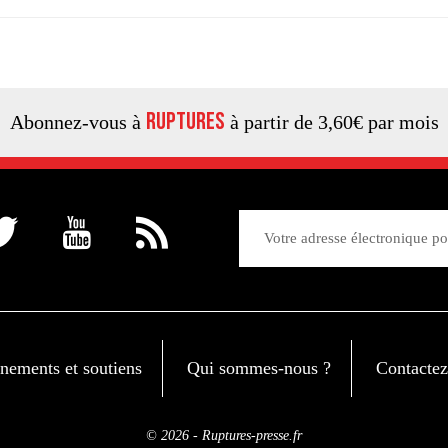
ruptures
Abonnez-vous à
à partir de 3,60€ par mois
ements et soutiens
Qui sommes-nous ?
Contactez
© 2026 - Ruptures-presse.fr