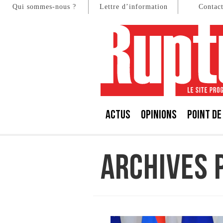
Qui sommes-nous ?
Lettre d’information
Contac
ACTUS
OPINIONS
POINT DE
ARCHIVES 