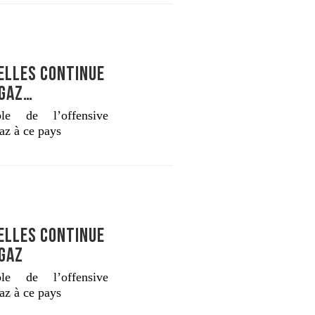
ELLES CONTINUE
 GAZ…
le de l’offensive
az à ce pays
ELLES CONTINUE
 GAZ
le de l’offensive
az à ce pays