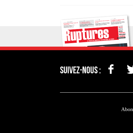
Suivez-nous :
Abonn