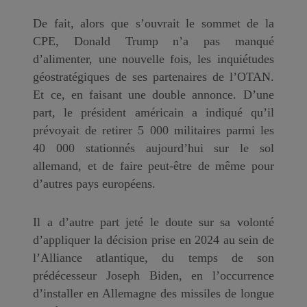
De fait, alors que s’ouvrait le sommet de la
CPE, Donald Trump n’a pas manqué
d’alimenter, une nouvelle fois, les inquiétudes
géostratégiques de ses partenaires de l’OTAN.
Et ce, en faisant une double annonce. D’une
part, le président américain a indiqué qu’il
prévoyait de retirer 5 000 militaires parmi les
40 000 stationnés aujourd’hui sur le sol
allemand, et de faire peut-être de même pour
d’autres pays européens.
Il a d’autre part jeté le doute sur sa volonté
d’appliquer la décision prise en 2024 au sein de
l’Alliance atlantique, du temps de son
prédécesseur Joseph Biden, en l’occurrence
d’installer en Allemagne des missiles de longue