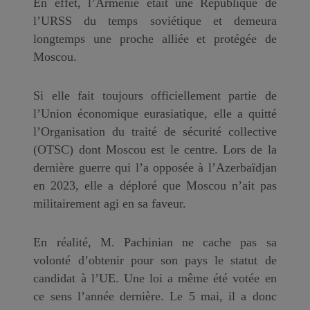
En effet, l’Arménie était une République de
l’URSS du temps soviétique et demeura
longtemps une proche alliée et protégée de
Moscou.
Si elle fait toujours officiellement partie de
l’Union économique eurasiatique, elle a quitté
l’Organisation du traité de sécurité collective
(OTSC) dont Moscou est le centre. Lors de la
dernière guerre qui l’a opposée à l’Azerbaïdjan
en 2023, elle a déploré que Moscou n’ait pas
militairement agi en sa faveur.
En réalité, M. Pachinian ne cache pas sa
volonté d’obtenir pour son pays le statut de
candidat à l’UE. Une loi a même été votée en
ce sens l’année dernière. Le 5 mai, il a donc