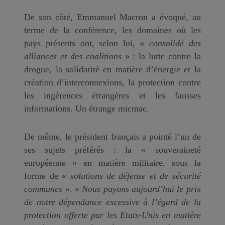
De son côté, Emmanuel Macron a évoqué, au
terme de la conférence, les domaines où les
pays présents ont, selon lui, «
consolidé des
alliances et des coalitions
» : la lutte contre la
drogue, la solidarité en matière d’énergie et la
création d’interconnexions, la protection contre
les ingérences étrangères et les fausses
informations. Un étrange micmac.
De même, le président français a pointé l’un de
ses sujets préférés : la « souveraineté
européenne » en matière militaire, sous la
forme de «
solutions de défense et de sécurité
communes
». «
Nous payons aujourd’hui le prix
de notre dépendance excessive à l’égard de la
protection offerte par les Etats-Unis en matière