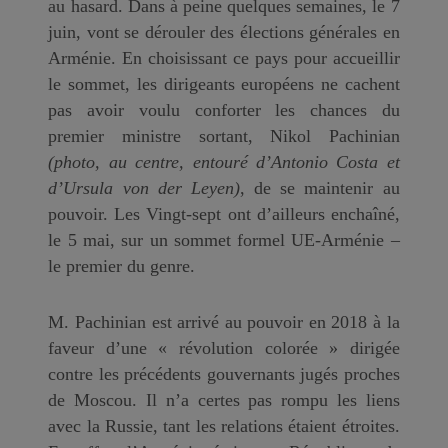
au hasard. Dans à peine quelques semaines, le 7
juin, vont se dérouler des élections générales en
Arménie. En choisissant ce pays pour accueillir
le sommet, les dirigeants européens ne cachent
pas avoir voulu conforter les chances du
premier ministre sortant, Nikol Pachinian
(photo, au centre, entouré d’Antonio Costa et
d’Ursula von der Leyen)
, de se maintenir au
pouvoir. Les Vingt-sept ont d’ailleurs enchaîné,
le 5 mai, sur un sommet formel UE-Arménie –
le premier du genre.
M. Pachinian est arrivé au pouvoir en 2018 à la
faveur d’une « révolution colorée » dirigée
contre les précédents gouvernants jugés proches
de Moscou. Il n’a certes pas rompu les liens
avec la Russie, tant les relations étaient étroites.