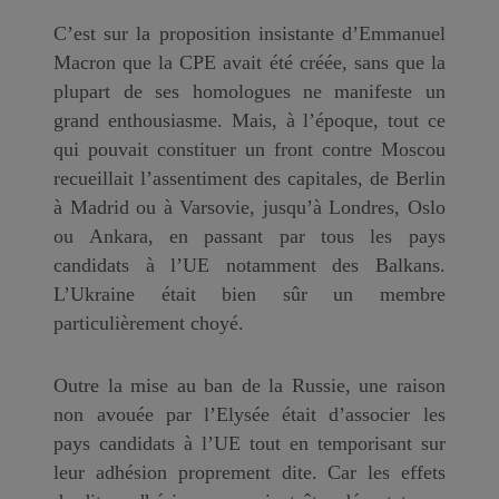
C’est sur la proposition insistante d’Emmanuel
Macron que la CPE avait été créée, sans que la
plupart de ses homologues ne manifeste un
grand enthousiasme. Mais, à l’époque, tout ce
qui pouvait constituer un front contre Moscou
recueillait l’assentiment des capitales, de Berlin
à Madrid ou à Varsovie, jusqu’à Londres, Oslo
ou Ankara, en passant par tous les pays
candidats à l’UE notamment des Balkans.
L’Ukraine était bien sûr un membre
particulièrement choyé.
Outre la mise au ban de la Russie, une raison
non avouée par l’Elysée était d’associer les
pays candidats à l’UE tout en temporisant sur
leur adhésion proprement dite. Car les effets