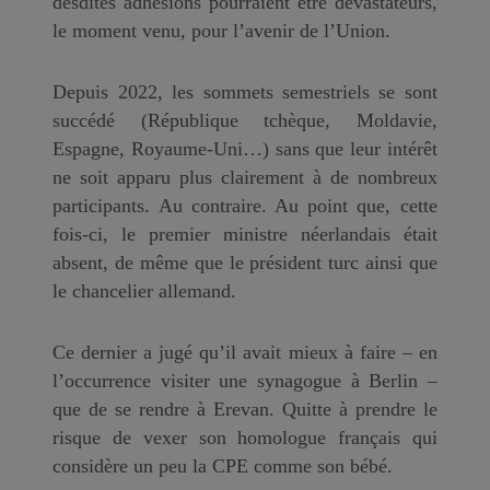
desdites adhésions pourraient être dévastateurs,
le moment venu, pour l’avenir de l’Union.
Depuis 2022, les sommets semestriels se sont
succédé (République tchèque, Moldavie,
Espagne, Royaume-Uni…) sans que leur intérêt
ne soit apparu plus clairement à de nombreux
participants. Au contraire. Au point que, cette
fois-ci, le premier ministre néerlandais était
absent, de même que le président turc ainsi que
le chancelier allemand.
Ce dernier a jugé qu’il avait mieux à faire – en
l’occurrence visiter une synagogue à Berlin –
que de se rendre à Erevan. Quitte à prendre le
risque de vexer son homologue français qui
considère un peu la CPE comme son bébé.