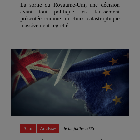
La sortie du Royaume-Uni, une décision
avant tout politique, est faussement
présentée comme un choix catastrophique
massivement regretté
Actu
Analyses
le 02 juillet 2026