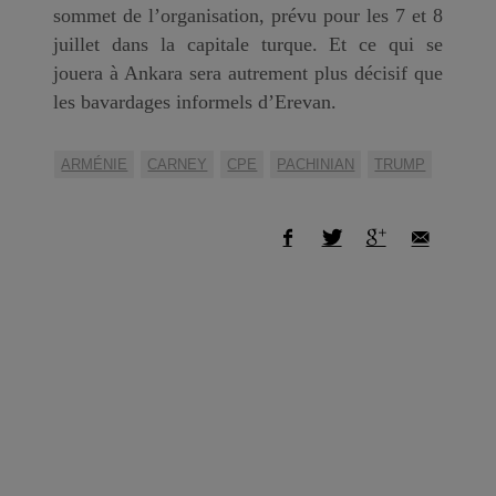
sommet de l’organisation, prévu pour les 7 et 8
juillet dans la capitale turque. Et ce qui se
jouera à Ankara sera autrement plus décisif que
les bavardages informels d’Erevan.
ARMÉNIE
CARNEY
CPE
PACHINIAN
TRUMP