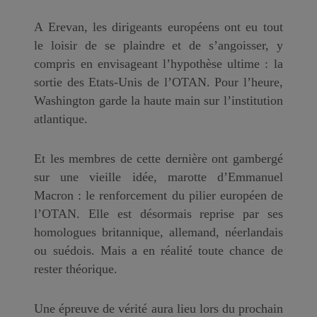
A Erevan, les dirigeants européens ont eu tout
le loisir de se plaindre et de s’angoisser, y
compris en envisageant l’hypothèse ultime : la
sortie des Etats-Unis de l’OTAN. Pour l’heure,
Washington garde la haute main sur l’institution
atlantique.
Et les membres de cette dernière ont gambergé
sur une vieille idée, marotte d’Emmanuel
Macron : le renforcement du pilier européen de
l’OTAN. Elle est désormais reprise par ses
homologues britannique, allemand, néerlandais
ou suédois. Mais a en réalité toute chance de
rester théorique.
Une épreuve de vérité aura lieu lors du prochain