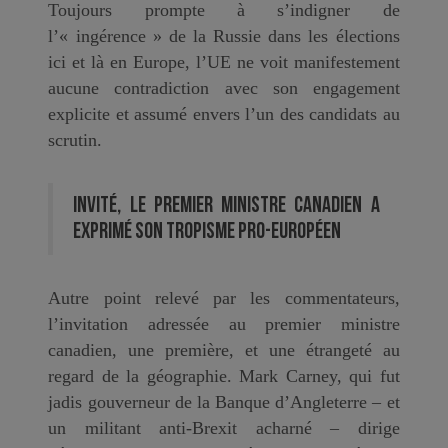
Toujours prompte à s’indigner de
l’« ingérence » de la Russie dans les élections
ici et là en Europe, l’UE ne voit manifestement
aucune contradiction avec son engagement
explicite et assumé envers l’un des candidats au
scrutin.
Invité, le premier ministre canadien a
exprimé son tropisme pro-européen
Autre point relevé par les commentateurs,
l’invitation adressée au premier ministre
canadien, une première, et une étrangeté au
regard de la géographie. Mark Carney, qui fut
jadis gouverneur de la Banque d’Angleterre – et
un militant anti-Brexit acharné – dirige