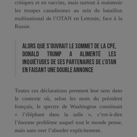
critiques et en vaccins, mais surtout à maintenir
les troupes canadiennes au sein du bataillon
multinational de l’OTAN en Lettonie, face à la
Russie.
Alors que s’ouvrait le sommet de la CPE,
Donald Trump a alimenté les
inquiétudes de ses partenaires de l’OTAN
en faisant une double annonce
Toutes ces déclarations prennent leur sens dans
le contexte où, selon les mots du président
français, le spectre de Washington constituait
« l’éléphant dans la salle », c’est-à-dire
l’énorme problème auquel tout le monde pense,
mais sans oser l’aborder explicitement.