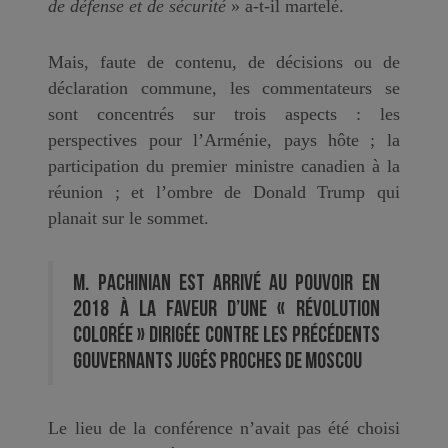
de défense et de sécurité
» a-t-il martelé.
Mais, faute de contenu, de décisions ou de
déclaration commune, les commentateurs se
sont concentrés sur trois aspects : les
perspectives pour l’Arménie, pays hôte ; la
participation du premier ministre canadien à la
réunion ; et l’ombre de Donald Trump qui
planait sur le sommet.
M. Pachinian est arrivé au pouvoir en
2018 à la faveur d’une « révolution
colorée » dirigée contre les précédents
gouvernants jugés proches de Moscou
Le lieu de la conférence n’avait pas été choisi