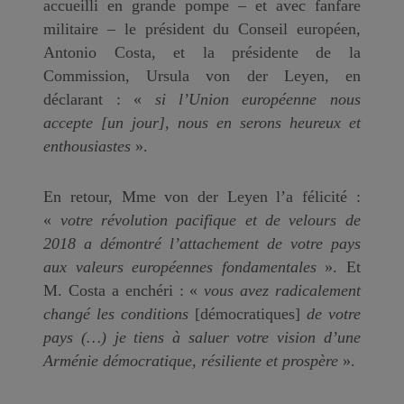
accueilli en grande pompe – et avec fanfare
militaire – le président du Conseil européen,
Antonio Costa, et la présidente de la
Commission, Ursula von der Leyen, en
déclarant : «
si l’Union européenne nous
accepte [un jour], nous en serons heureux et
enthousiastes
».
En retour, Mme von der Leyen l’a félicité :
«
votre révolution pacifique et de velours de
2018 a démontré l’attachement de votre pays
aux valeurs européennes fondamentales
». Et
M. Costa a enchéri : «
vous avez radicalement
changé les conditions
[démocratiques]
de votre
pays (…) je tiens à saluer votre vision d’une
Arménie démocratique, résiliente et prospère
».