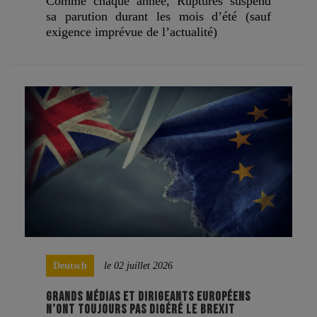
Comme chaque année, Ruptures suspend
sa parution durant les mois d’été (sauf
exigence imprévue de l’actualité)
Deutsch
le 02 juillet 2026
GRANDS MÉDIAS ET DIRIGEANTS EUROPÉENS
N’ONT TOUJOURS PAS DIGÉRÉ LE BREXIT