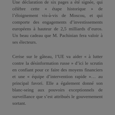
Une déclaration de six pages a été signée, qui
célèbre cette « étape historique » de
l’éloignement vis-à-vis de Moscou, et qui
comporte des engagements d’investissements
européens à hauteur de 2,5 milliards d’euros.
Un beau cadeau que M. Pachinian fera valoir à
ses électeurs.
Cerise sur le gâteau, l’UE va aider « à lutter
contre la désinformation russe » d’ici le scrutin
en confiant pour ce faire des moyens financiers
et une « équipe d’intervention rapide »… au
principal favori. Elle a également donné son
blanc-seing aux pouvoirs exceptionnels de
surveillance que s’est attribués le gouvernement
sortant.