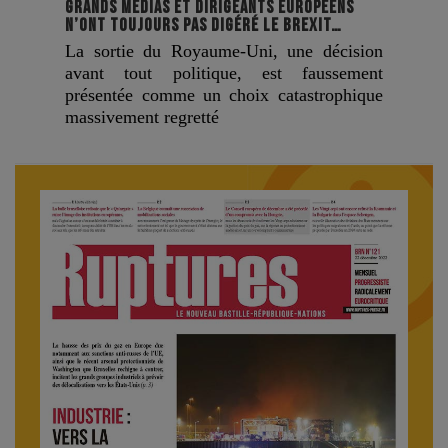
GRANDS MÉDIAS ET DIRIGEANTS EUROPÉENS
N’ONT TOUJOURS PAS DIGÉRÉ LE BREXIT…
La sortie du Royaume-Uni, une décision
avant tout politique, est faussement
présentée comme un choix catastrophique
massivement regretté