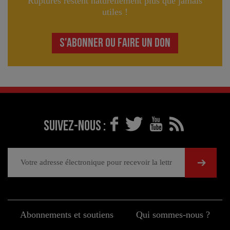
Ruptures restent naturellement plus que jamais
utiles !
S'ABONNER OU FAIRE UN DON
Suivez-nous :
Abonnements et soutiens
Qui sommes-nous ?