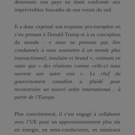
désormais son pays en étant confronté aux
imprévisibles foucades de son voisin du sud.
Il a donc exprimé son tropisme pro-européen en
s’en prenant à Donald Trump et à sa conception
du monde : «
nous ne pensons pas être
condamnés à nous soumettre à un monde plus
transactionnel, insulaire et brutal
», estimant en
outre que «
des réunions comme celle-ci nous
ouvrent une autre voie
». Le chef du
gouvernement canadien a plaidé pour
reconstruire un nouvel ordre international… à
partir de l’Europe.
Plus concrètement, il s’est engagé à collaborer
avec l’UE pour un approvisionnement plus sûr
en énergie, en semi-conducteurs, en minéraux