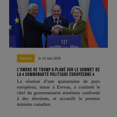
Deutsch
le 12 mai 2026
L’OMBRE DE TRUMP A PLANÉ SUR LE SOMMET DE
LA « COMMUNAUTÉ POLITIQUE EUROPÉENNE »
La réunion d’une quarantaine de pays
européens, tenue à Erevan, a conforté le
chef du gouvernement arménien confronté
à des élections, et accueilli le premier
ministre canadien