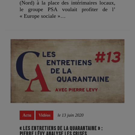
(Nord) à la place des intérimaires locaux,
le groupe PSA voulait profiter de l’
« Europe sociale »…
Actu
Vidéos
le 13 juin 2020
« LES ENTRETIENS DE LA QUARANTAINE » :
PIERRE LÉVY ANALYSE LES CRISES