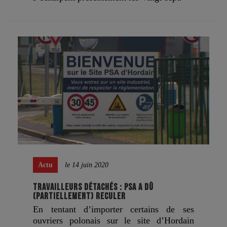
Actu
le 14 juin 2020
TRAVAILLEURS DÉTACHÉS : PSA A DÛ
(PARTIELLEMENT) RECULER
En tentant d’importer certains de ses
ouvriers polonais sur le site d’Hordain