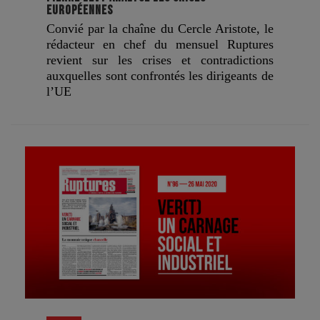
EUROPÉENNES
Convié par la chaîne du Cercle Aristote, le
rédacteur en chef du mensuel Ruptures
revient sur les crises et contradictions
auxquelles sont confrontés les dirigeants de
l’UE