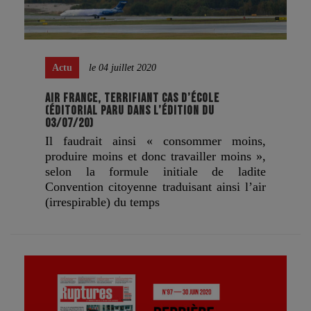
Actu
le 04 juillet 2020
AIR FRANCE, TERRIFIANT CAS D’ÉCOLE
(ÉDITORIAL PARU DANS L’ÉDITION DU
03/07/20)
Il faudrait ainsi « consommer moins,
produire moins et donc travailler moins »,
selon la formule initiale de ladite
Convention citoyenne traduisant ainsi l’air
(irrespirable) du temps