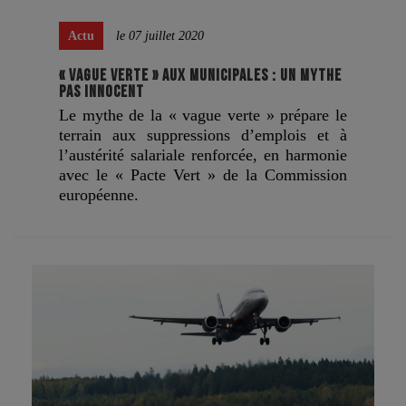
Actu
le 07 juillet 2020
« VAGUE VERTE » AUX MUNICIPALES : UN MYTHE
PAS INNOCENT
Le mythe de la « vague verte » prépare le
terrain aux suppressions d’emplois et à
l’austérité salariale renforcée, en harmonie
avec le « Pacte Vert » de la Commission
européenne.