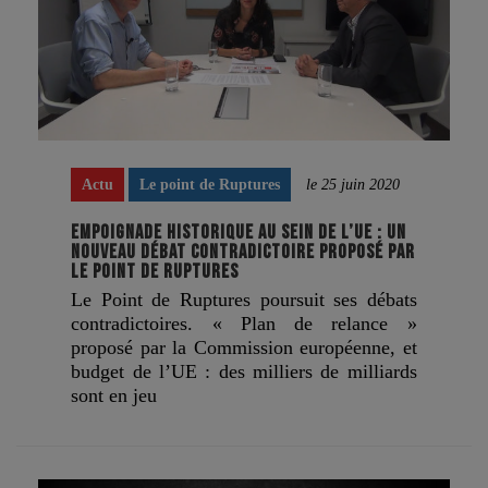
Actu
Le point de Ruptures
le 25 juin 2020
EMPOIGNADE HISTORIQUE AU SEIN DE L’UE : UN
NOUVEAU DÉBAT CONTRADICTOIRE PROPOSÉ PAR
LE POINT DE RUPTURES
Le Point de Ruptures poursuit ses débats
contradictoires. « Plan de relance »
proposé par la Commission européenne, et
budget de l’UE : des milliers de milliards
sont en jeu