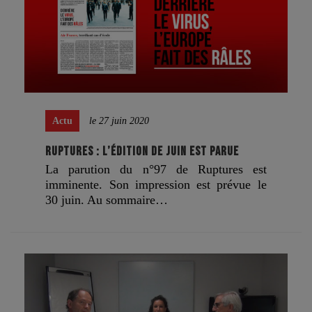
Actu
le 27 juin 2020
RUPTURES : L’ÉDITION DE JUIN EST PARUE
La parution du n°97 de Ruptures est
imminente. Son impression est prévue le
30 juin. Au sommaire…