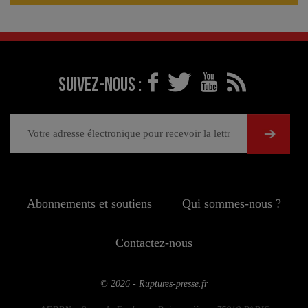
Suivez-nous :
Abonnements et soutiens
Qui sommes-nous ?
Contactez-nous
© 2026 - Ruptures-presse.fr