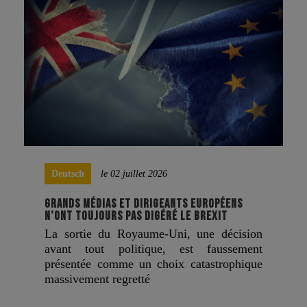
Deutsch
le 02 juillet 2026
GRANDS MÉDIAS ET DIRIGEANTS EUROPÉENS
N’ONT TOUJOURS PAS DIGÉRÉ LE BREXIT
La sortie du Royaume-Uni, une décision
avant tout politique, est faussement
présentée comme un choix catastrophique
massivement regretté