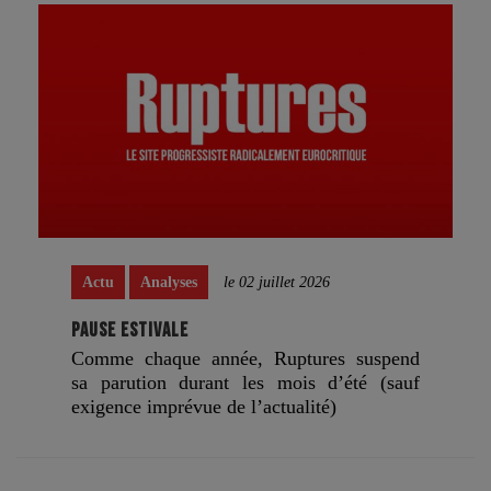
Actu
Analyses
le 02 juillet 2026
PAUSE ESTIVALE
Comme chaque année, Ruptures suspend
sa parution durant les mois d’été (sauf
exigence imprévue de l’actualité)