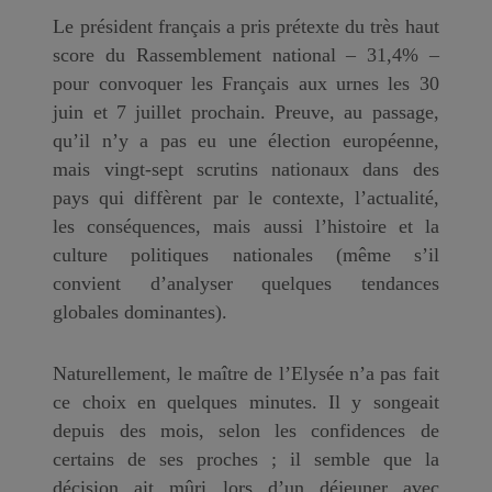
Le président français a pris prétexte du très haut
score du Rassemblement national – 31,4% –
pour convoquer les Français aux urnes les 30
juin et 7 juillet prochain. Preuve, au passage,
qu’il n’y a pas eu une élection européenne,
mais vingt-sept scrutins nationaux dans des
pays qui diffèrent par le contexte, l’actualité,
les conséquences, mais aussi l’histoire et la
culture politiques nationales (même s’il
convient d’analyser quelques tendances
globales dominantes).
Naturellement, le maître de l’Elysée n’a pas fait
ce choix en quelques minutes. Il y songeait
depuis des mois, selon les confidences de
certains de ses proches ; il semble que la
décision ait mûri lors d’un déjeuner avec