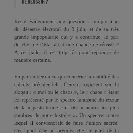
de réussir ?
Reste évidemment une question : compte tenu
du désastre électoral du 9 juin, et de sa très
grande impopularité qui y a contribué, le pari
du chef de l’Etat a-t-il une chance de réussir ?
A ce stade, il est trop tôt pour répondre de
manière certaine.
En particulier en ce qui concerne la viabilité des
calculs présidentiels. Ceux-ci reposent sur le
slogan : « moi ou le chaos », le « chaos » étant
ici représenté par le spectre fantasmé du retour
de la « peste brune » et des « heures les plus
sombres de notre histoire ». Un spectre contre
lequel il conviendrait de faire l’union sacrée.
Cet appel vise au premier chef le parti de la