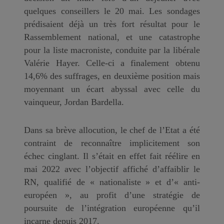
quelques conseillers le 20 mai. Les sondages
prédisaient déjà un très fort résultat pour le
Rassemblement national, et une catastrophe
pour la liste macroniste, conduite par la libérale
Valérie Hayer. Celle-ci a finalement obtenu
14,6% des suffrages, en deuxième position mais
moyennant un écart abyssal avec celle du
vainqueur, Jordan Bardella.
Dans sa brève allocution, le chef de l’Etat a été
contraint de reconnaître implicitement son
échec cinglant. Il s’était en effet fait réélire en
mai 2022 avec l’objectif affiché d’affaiblir le
RN, qualifié de « nationaliste » et d’« anti-
européen », au profit d’une stratégie de
poursuite de l’intégration européenne qu’il
incarne depuis 2017.