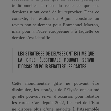
traditionnelles – c’est du reste ce que ces
dernières n’ont cessé de lui reprocher. Dans ce
contexte, le résultat du 9 juin constitue un
revers non seulement pour Emmanuel Macron,
mais pour « l’idée européenne » à laquelle ce
dernier s’est identifié.
Les stratèges de l’Elysée ont estimé que
la gifle électorale pouvait servir
d’occasion pour rebattre les cartes
Cette monumentale gifle ne pouvant être
dissimulée, les stratèges de l’Elysée ont estimé
qu’elle pouvait servir d’occasion pour rebattre
les cartes. Car, depuis 2022, Le chef de l’Etat
ne dispose plus d’une majorité à l’Assemblée