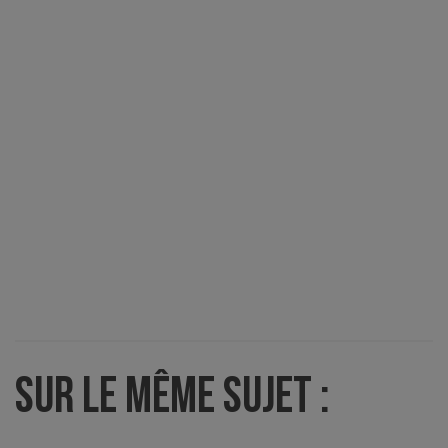
SUR LE MÊME SUJET :