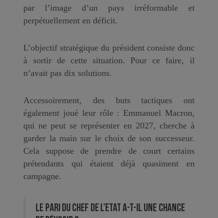
par l’image d’un pays irréformable et
perpétuellement en déficit.
L’objectif stratégique du président consiste donc
à sortir de cette situation. Pour ce faire, il
n’avait pas dix solutions.
Accessoirement, des buts tactiques ont
également joué leur rôle : Emmanuel Macron,
qui ne peut se représenter en 2027, cherche à
garder la main sur le choix de son successeur.
Cela suppose de prendre de court certains
prétendants qui étaient déjà quasiment en
campagne.
Le pari du chef de l’Etat a-t-il une chance