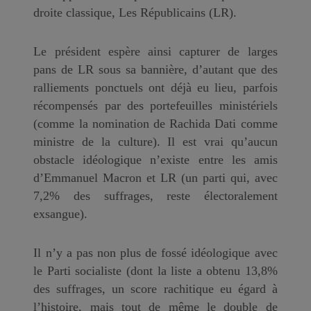
droite classique, Les Républicains (LR).
Le président espère ainsi capturer de larges
pans de LR sous sa bannière, d’autant que des
ralliements ponctuels ont déjà eu lieu, parfois
récompensés par des portefeuilles ministériels
(comme la nomination de Rachida Dati comme
ministre de la culture). Il est vrai qu’aucun
obstacle idéologique n’existe entre les amis
d’Emmanuel Macron et LR (un parti qui, avec
7,2% des suffrages, reste électoralement
exsangue).
Il n’y a pas non plus de fossé idéologique avec
le Parti socialiste (dont la liste a obtenu 13,8%
des suffrages, un score rachitique eu égard à
l’histoire, mais tout de même le double de