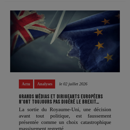
Actu
Analyses
le 02 juillet 2026
GRANDS MÉDIAS ET DIRIGEANTS EUROPÉENS
N’ONT TOUJOURS PAS DIGÉRÉ LE BREXIT…
La sortie du Royaume-Uni, une décision
avant tout politique, est faussement
présentée comme un choix catastrophique
massivement regretté