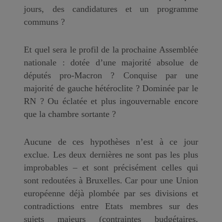
jours, des candidatures et un programme
communs ?
Et quel sera le profil de la prochaine Assemblée
nationale : dotée d’une majorité absolue de
députés pro-Macron ? Conquise par une
majorité de gauche hétéroclite ? Dominée par le
RN ? Ou éclatée et plus ingouvernable encore
que la chambre sortante ?
Aucune de ces hypothèses n’est à ce jour
exclue. Les deux dernières ne sont pas les plus
improbables – et sont précisément celles qui
sont redoutées à Bruxelles. Car pour une Union
européenne déjà plombée par ses divisions et
contradictions entre Etats membres sur des
sujets majeurs (contraintes budgétaires,