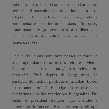
nationale. Dès lors, chaque projet, chaque loi
nécessite d’interminables tractations pour être
adopté. Et parfois, ces négociations
parlementaires se terminent dans l’impasse,
contraignant le gouvernement à utiliser des
astuces constitutionnelles pour imposer des
textes sans vote.
Cela a été le cas pour faire passer en force la
très impopulaire réforme des retraites. Même
l’adoption de textes budgétaires relève du
casse-tête. Bref, depuis de longs mois, la
paralysie de l’action politique s’installait. Et ce,
au moment où l’UE exige la reprise des
« réformes » et des restrictions budgétaires. Du
reste, le président français, qui cherche à
asseoir son influence à Bruxelles, est handicapé