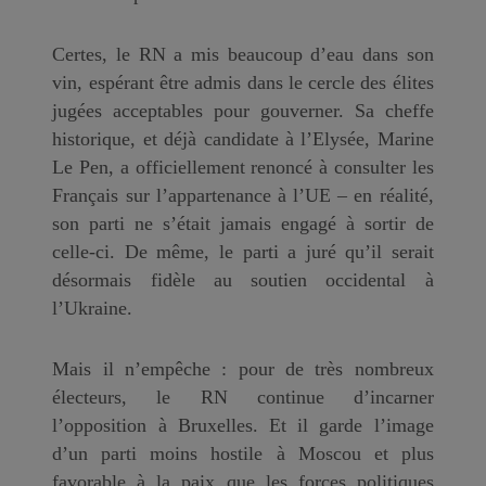
Certes, le RN a mis beaucoup d’eau dans son
vin, espérant être admis dans le cercle des élites
jugées acceptables pour gouverner. Sa cheffe
historique, et déjà candidate à l’Elysée, Marine
Le Pen, a officiellement renoncé à consulter les
Français sur l’appartenance à l’UE – en réalité,
son parti ne s’était jamais engagé à sortir de
celle-ci. De même, le parti a juré qu’il serait
désormais fidèle au soutien occidental à
l’Ukraine.
Mais il n’empêche : pour de très nombreux
électeurs, le RN continue d’incarner
l’opposition à Bruxelles. Et il garde l’image
d’un parti moins hostile à Moscou et plus
favorable à la paix que les forces politiques