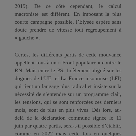
2019). De ce côté cependant, le calcul
macroniste est différent. En imposant la plus
courte campagne possible, l’Elysée espère sans
doute prendre de vitesse tout regroupement à
« gauche ».
Certes, les différents partis de cette mouvance
appellent tous à un « Front populaire » contre le
RN. Mais entre le PS, fidèlement aligné sur les
dogmes de l’UE, et La France insoumise (LFI)
qui tient un langage plus radical et insiste sur la
nécessité de s’entendre sur un programme clair,
les tensions, qui se sont renforcées ces derniers
mois, sont de plus en plus vives. Dès lors, au-
delà de la déclaration commune signée le 11
juin par quatre partis, sera-t-il possible d’établir,
comme en 2022 mais cette fois en quelques