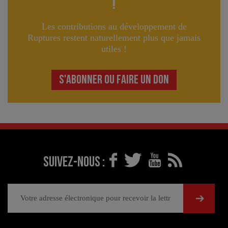
!
Les contributions au développement de
Ruptures restent naturellement plus que jamais
utiles !
S'ABONNER OU FAIRE UN DON
Suivez-nous :