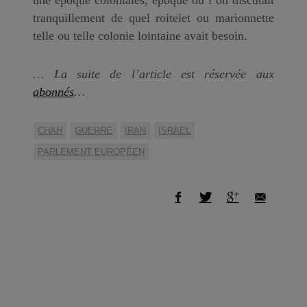
tranquillement de quel roitelet ou marionnette
telle ou telle colonie lointaine avait besoin.
… La suite de l’article est réservée aux
abonnés
…
CHAH
GUERRE
IRAN
ISRAEL
PARLEMENT EUROPÉEN