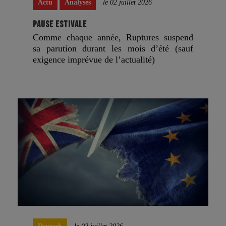
Actu
Analyses
le 02 juillet 2026
PAUSE ESTIVALE
Comme chaque année, Ruptures suspend
sa parution durant les mois d’été (sauf
exigence imprévue de l’actualité)