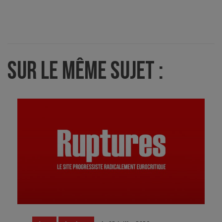
SUR LE MÊME SUJET :